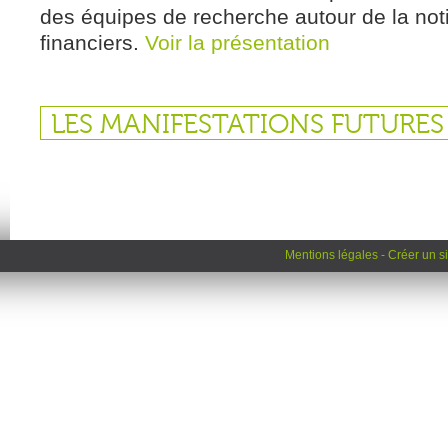
des équipes de recherche autour de la not
financiers.
Voir la présentation
LES MANIFESTATIONS FUTURES
Mentions légales
-
Créer un si