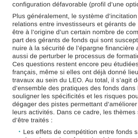
configuration défavorable (profil d’une optio
Plus généralement, le système d’incitation
relations entre investisseurs et gérants de 
être à l’origine d’un certain nombre de co
part des gérants de fonds qui sont suscepti
nuire à la sécurité de l’épargne financière
aussi de perturber le processus de formatio
Ces questions restent encore peu étudiées
français, même si elles ont déjà donné lie
travaux au sein du LEO. Au total, il s’agit d
d’ensemble des pratiques des fonds dans l
souligner les spécificités et les risques po
dégager des pistes permettant d’améliorer 
leurs activités. Dans ce cadre, les thèmes
d’être traités :
Les effets de compétition entre fonds s