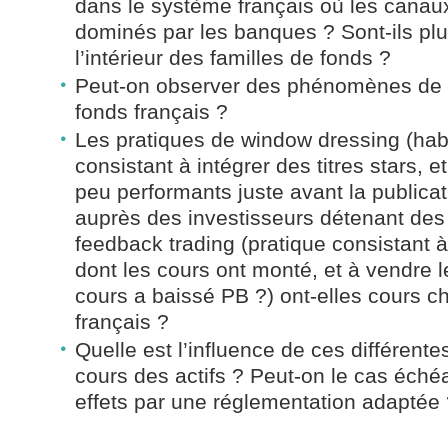
dans le système français où les canaux
dominés par les banques ? Sont-ils pl
l’intérieur des familles de fonds ?
Peut-on observer des phénomènes de 
fonds français ?
Les pratiques de window dressing (habi
consistant à intégrer des titres stars, et
peu performants juste avant la publica
auprès des investisseurs détenant des 
feedback trading (pratique consistant à
dont les cours ont monté, et à vendre le
cours a baissé PB ?) ont-elles cours c
français ?
Quelle est l’influence de ces différente
cours des actifs ? Peut-on le cas échéa
effets par une réglementation adaptée