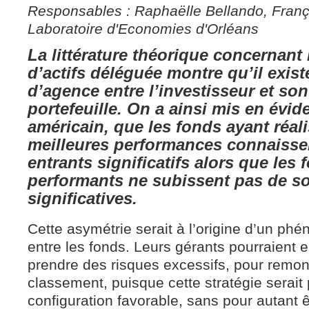
Responsables : Raphaëlle Bellando, Franç
Laboratoire d'Economies d'Orléans
La littérature théorique concernant 
d’actifs déléguée montre qu’il exist
d’agence entre l’investisseur et so
portefeuille. On a ainsi mis en évid
américain, que les fonds ayant réali
meilleures performances connaissen
entrants significatifs alors que les
performants ne subissent pas de so
significatives.
Cette asymétrie serait à l’origine d’un ph
entre les fonds. Leurs gérants pourraient e
prendre des risques excessifs, pour remon
classement, puisque cette stratégie serait
configuration favorable, sans pour autant 