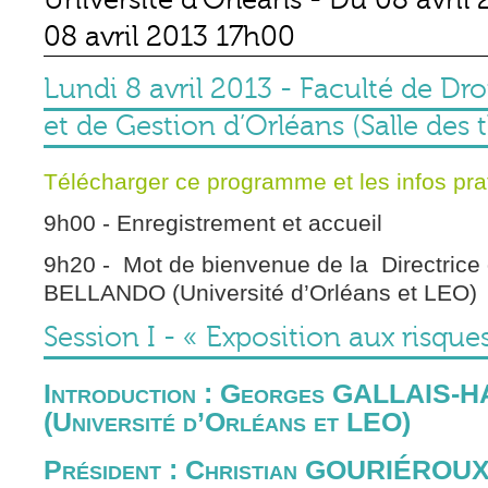
08 avril 2013 17h00
Lundi 8 avril 2013 - Faculté de Dr
et de Gestion d’Orléans (Salle de
Télécharger ce programme et les infos prat
9h00 - Enregistrement et accueil
9h20 - Mot de bienvenue de la Directrice
BELLANDO (Université d’Orléans et LEO
Session I - « Exposition aux risque
Introduction : Georges GALLAIS
(Université d’Orléans et LEO)
Président : Christian GOURIÉROU