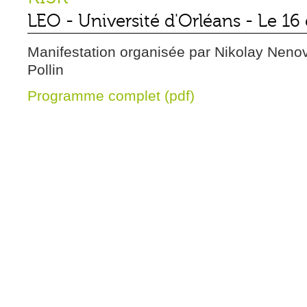
LEO - Université d'Orléans
-
Le 16
Manifestation organisée par Nikolay Neno
Pollin
Programme complet (pdf)